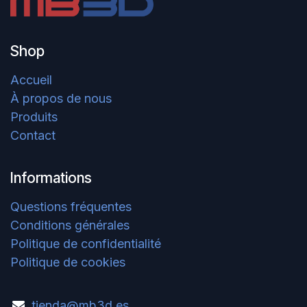
Shop
Accueil
À propos de nous
Produits
Contact
Informations
Questions fréquentes
Conditions générales
Politique de confidentialité
Politique de cookies
tienda@
mb
3d.
es