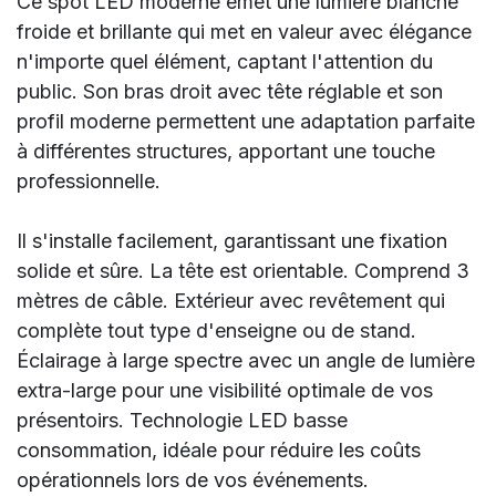
Ce spot LED moderne émet une lumière blanche
froide et brillante qui met en valeur avec élégance
n'importe quel élément, captant l'attention du
public. Son bras droit avec tête réglable et son
profil moderne permettent une adaptation parfaite
à différentes structures, apportant une touche
professionnelle.
Il s'installe facilement, garantissant une fixation
solide et sûre. La tête est orientable. Comprend 3
mètres de câble. Extérieur avec revêtement qui
complète tout type d'enseigne ou de stand.
Éclairage à large spectre avec un angle de lumière
extra-large pour une visibilité optimale de vos
présentoirs. Technologie LED basse
consommation, idéale pour réduire les coûts
opérationnels lors de vos événements.