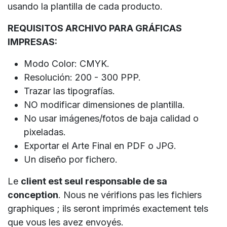
usando la plantilla de cada producto.
REQUISITOS ARCHIVO PARA GRÁFICAS
IMPRESAS:
Modo Color: CMYK.
Resolución: 200 - 300 PPP.
Trazar las tipografías.
NO modificar dimensiones de plantilla.
No usar imágenes/fotos de baja calidad o
pixeladas.
Exportar el Arte Final en PDF o JPG.
Un diseño por fichero.
Le
client est seul responsable de sa
conception
. Nous ne vérifions pas les fichiers
graphiques ; ils seront imprimés exactement tels
que vous les avez envoyés.