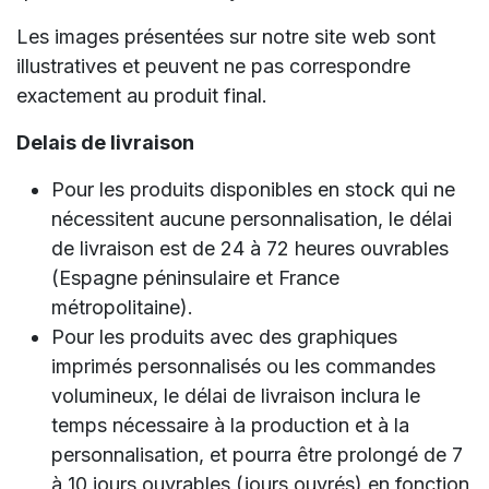
Les images présentées sur notre site web sont
illustratives et peuvent ne pas correspondre
exactement au produit final.
Delais de livraison
Pour les produits disponibles en stock qui ne
nécessitent aucune personnalisation, le délai
de livraison est de 24 à 72 heures ouvrables
(Espagne péninsulaire et France
métropolitaine).
Pour les produits avec des graphiques
imprimés personnalisés ou les commandes
volumineux, le délai de livraison inclura le
temps nécessaire à la production et à la
personnalisation, et pourra être prolongé de 7
à 10 jours ouvrables (jours ouvrés) en fonction