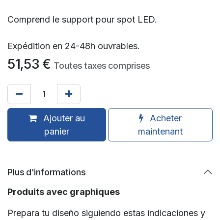
Comprend le support pour spot LED.
Expédition en 24-48h ouvrables.
51,53
€
Toutes taxes comprises
Ajouter au
Acheter
panier
maintenant
Plus d'informations
Produits avec graphiques
Prepara tu diseño siguiendo estas indicaciones y