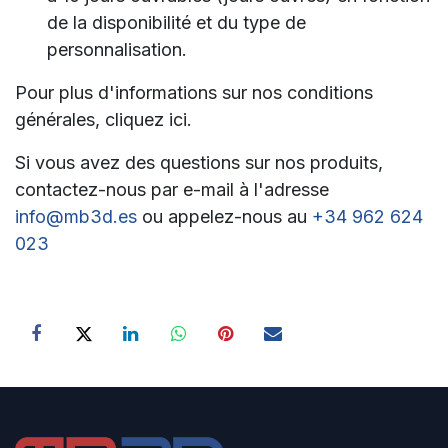
de la disponibilité et du type de
personnalisation.
Pour plus d'informations sur nos conditions
générales, cliquez ici.
Si vous avez des questions sur nos produits,
contactez-nous par e-mail à l'adresse
info@mb3d.es
ou appelez-nous au
+34 962 6
24
023