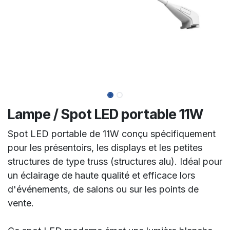
Lampe / Spot LED portable 11W
Spot LED portable de 11W conçu spécifiquement
pour les présentoirs, les displays et les petites
structures de type truss (structures alu). Idéal pour
un éclairage de haute qualité et efficace lors
d'événements, de salons ou sur les points de
vente.