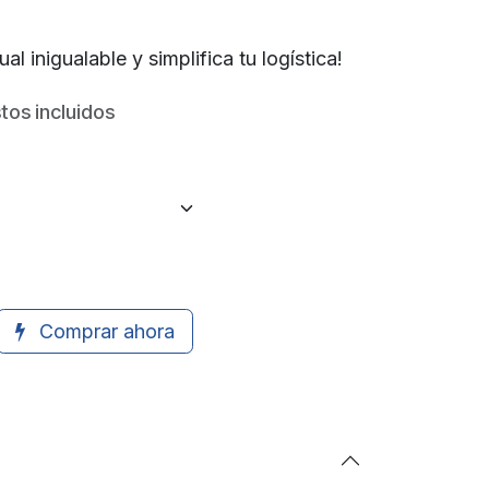
l inigualable y simplifica tu logística!
tos incluidos
Comprar ahora