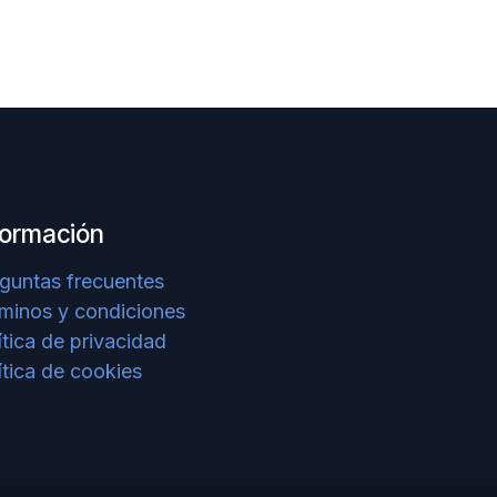
formación
guntas frecuentes
minos y condiciones
ítica de privacidad
ítica de cookies