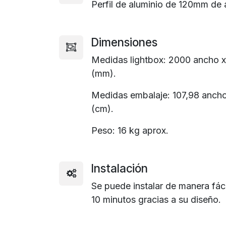
Perfil de aluminio de 120mm de a
Dimensiones
Medidas lightbox: 2000 ancho x 
(mm).
Medidas embalaje: 107,98 ancho 
(cm).
Peso: 16 kg aprox.
Instalación
Se puede instalar de manera fác
10 minutos gracias a su diseño.