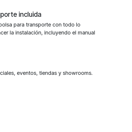
porte incluida
bolsa para transporte con todo lo
cer la instalación, incluyendo el manual
ciales, eventos, tiendas y showrooms.