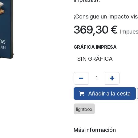
¡Consigue un impacto visua
369,30
€
Impues
GRÁFICA IMPRESA
Añadir a la cesta
lightbox
Más información