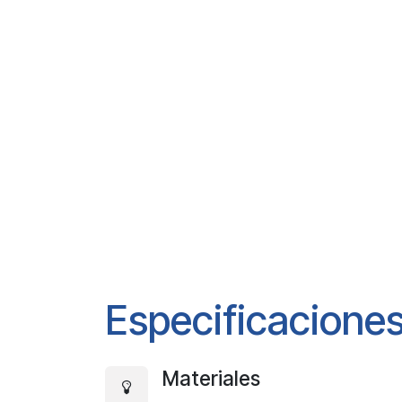
Especificaciones
Materiales