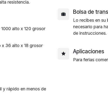
lta resistencia.
Bolsa de trans
Lo recibes en su 
necesario para ha
1000 alto x 120 grosor
de instrucciones.
x 36 alto x 18 grosor
Aplicaciones
Para ferias comer
il y rápido en menos de